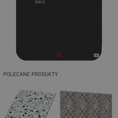
POLECANE PRODUKTY