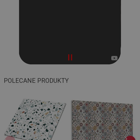
POLECANE PRODUKTY