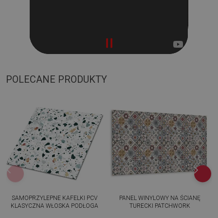
POLECANE PRODUKTY
SAMOPRZYLEPNE KAFELKI PCV
PANEL WINYLOWY NA ŚCIANĘ
KLASYCZNA WŁOSKA PODŁOGA
TURECKI PATCHWORK