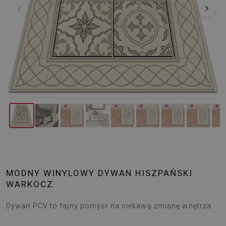
‹
›
MODNY WINYLOWY DYWAN HISZPAŃSKI
WARKOCZ
Dywan PCV to fajny pomysł na ciekawą zmianę wnętrza.