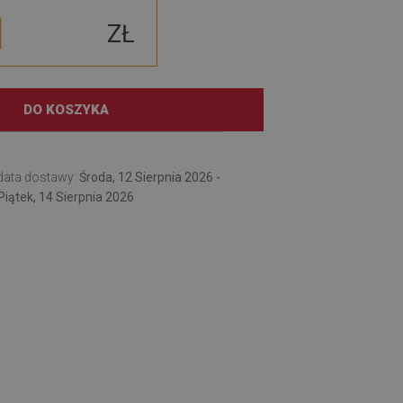
ZŁ
DO KOSZYKA
data dostawy:
Środa, 12 Sierpnia 2026 -
Piątek, 14 Sierpnia 2026