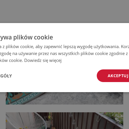
żywa plików cookie
a z plików cookie, aby zapewnić lepszą wygodę użytkowania. Korzy
 zgodę na używanie przez nas wszystkich plików cookie zgodnie 
lików cookie.
Dowiedz się więcej
EGÓŁY
AKCEPTUJ