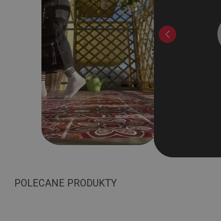
POLECANE PRODUKTY