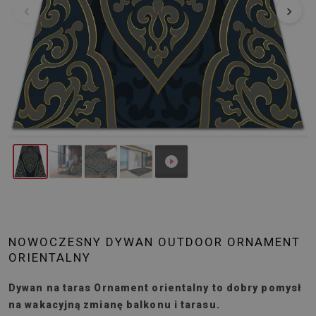
‹
›
NOWOCZESNY DYWAN OUTDOOR ORNAMENT
ORIENTALNY
Dywan na taras Ornament orientalny to dobry pomysł
na wakacyjną zmianę balkonu i tarasu.