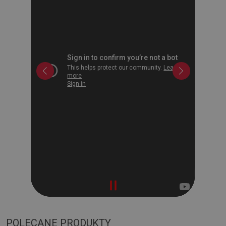
POLECANE PRODUKTY