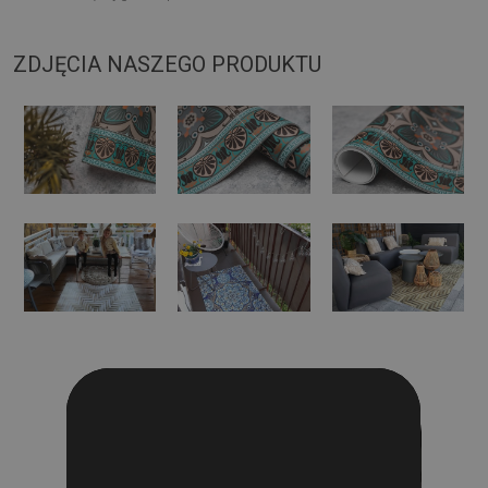
ZDJĘCIA NASZEGO PRODUKTU