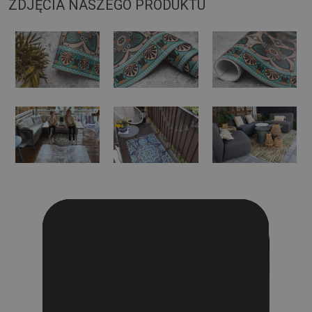
ZDJĘCIA NASZEGO PRODUKTU