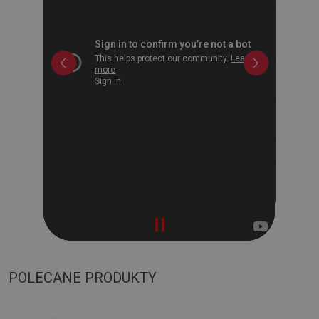
POLECANE PRODUKTY