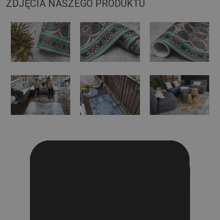
ZDJĘCIA NASZEGO PRODUKTU