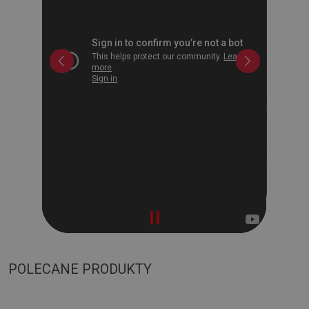
POLECANE PRODUKTY