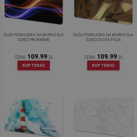
DUŻA PODKŁADKA NA BIURKO DLA
DUŻA PODKŁADKA NA BIURKO DLA
DZIECI PROMIENIE
DZIECI ZŁOTA FOLIA
109.99
109.99
CENA:
ZŁ
CENA:
ZŁ
KUP TERAZ
KUP TERAZ