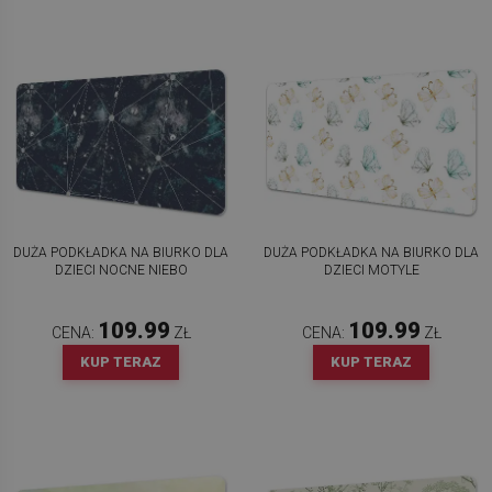
DUŻA PODKŁADKA NA BIURKO DLA
DUŻA PODKŁADKA NA BIURKO DLA
DZIECI NOCNE NIEBO
DZIECI MOTYLE
109.99
109.99
CENA:
ZŁ
CENA:
ZŁ
KUP TERAZ
KUP TERAZ