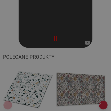
POLECANE PRODUKTY