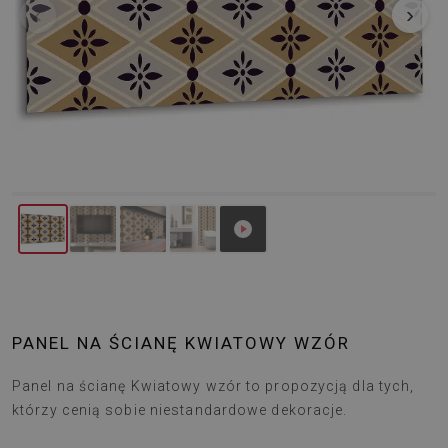
‹
›
PANEL NA ŚCIANĘ KWIATOWY WZÓR
Panel na ścianę Kwiatowy wzór to propozycją dla tych,
którzy cenią sobie niestandardowe dekoracje.