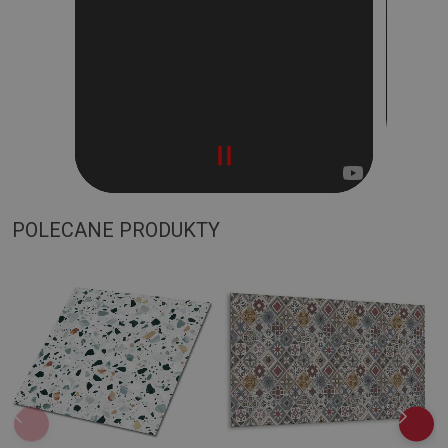
POLECANE PRODUKTY