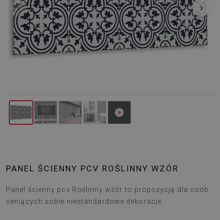
‹
›
PANEL ŚCIENNY PCV ROŚLINNY WZÓR
Panel ścienny pcv Roślinny wzór to propozycją dla osób
ceniących sobie niestandardowe dekoracje.