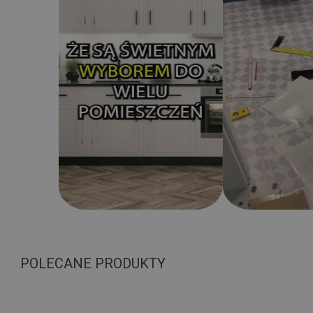
POLECANE PRODUKTY