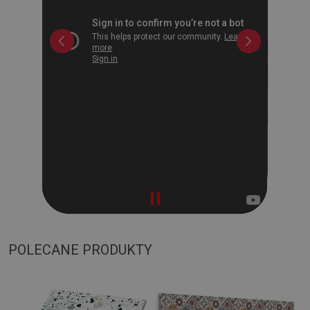
POLECANE PRODUKTY