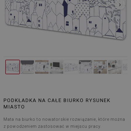
‹
›
PODKŁADKA NA CAŁE BIURKO RYSUNEK
MIASTO
Mata na biurko to nowatorskie rozwiązanie, które można
z powodzeniem zastosować w miejscu pracy.