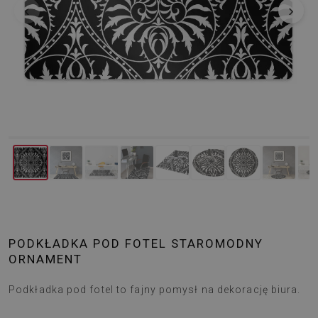
‹
›
PODKŁADKA POD FOTEL STAROMODNY
ORNAMENT
Podkładka pod fotel to fajny pomysł na dekorację biura.