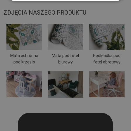
ZDJĘCIA NASZEGO PRODUKTU
Mata ochronna
Mata pod fotel
Podkładka pod
pod krzesło
biurowy
fotel obrotowy