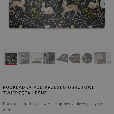
‹
›
PODKŁADKA POD KRZESŁO OBROTOWE
ZWIERZĘTA LEŚNE
Podkładka pod fotel świetnie sprawdzi się w pracy i w
domu.