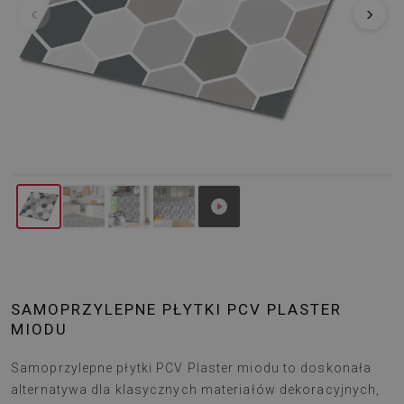
‹
›
SAMOPRZYLEPNE PŁYTKI PCV PLASTER
MIODU
Samoprzylepne płytki PCV Plaster miodu to doskonała
alternatywa dla klasycznych materiałów dekoracyjnych,