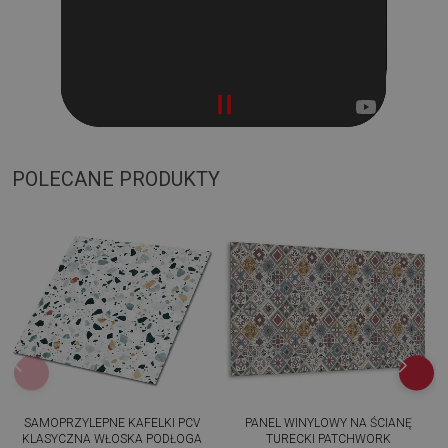
POLECANE PRODUKTY
SAMOPRZYLEPNE KAFELKI PCV
PANEL WINYLOWY NA ŚCIANĘ
KLASYCZNA WŁOSKA PODŁOGA
TURECKI PATCHWORK