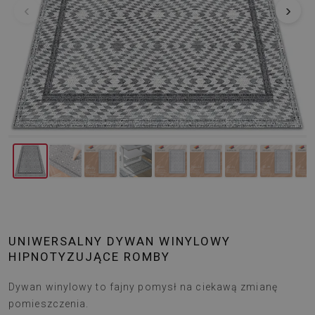
‹
›
UNIWERSALNY DYWAN WINYLOWY
HIPNOTYZUJĄCE ROMBY
Dywan winylowy to fajny pomysł na ciekawą zmianę
pomieszczenia.