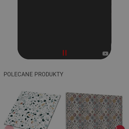
POLECANE PRODUKTY